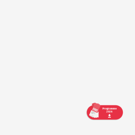
Programme
2026