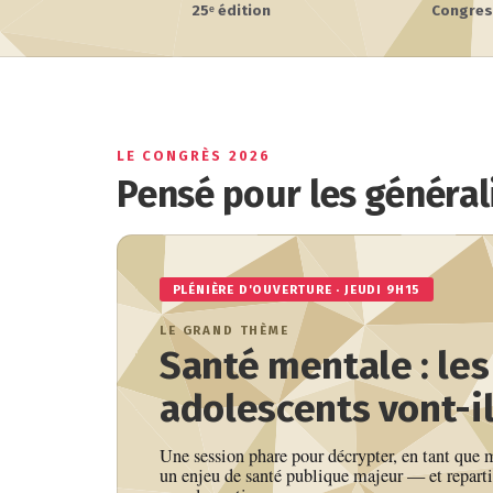
25ᵉ édition
Congres
LE CONGRÈS 2026
Pensé pour les générali
PLÉNIÈRE D'OUVERTURE · JEUDI 9H15
LE GRAND THÈME
Santé mentale : les
adolescents vont-il
Une session phare pour décrypter, en tant que 
un enjeu de santé publique majeur — et reparti