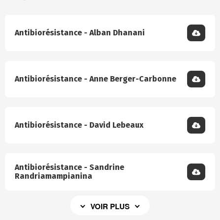
Antibiorésistance - Alban Dhanani
Antibiorésistance - Anne Berger-Carbonne
Antibiorésistance - David Lebeaux
Antibiorésistance - Sandrine
Randriamampianina
VOIR PLUS