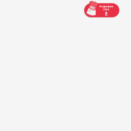
Programme
2026
Mentions légales
Politique de confidentialité
Politique de cookies
Comités